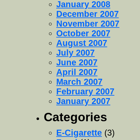
January 2008
December 2007
November 2007
October 2007
August 2007
July 2007
June 2007
April 2007
March 2007
February 2007
January 2007
Categories
E-Cigarette
(3)