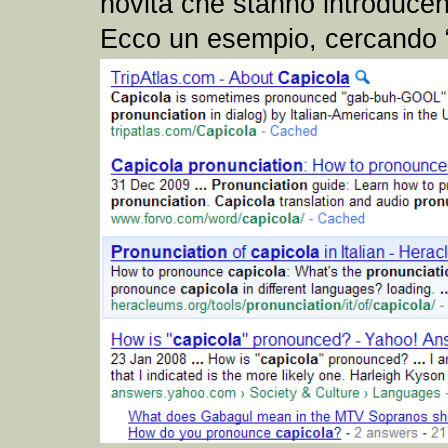
novità che stanno introducendo
Ecco un esempio, cercando 