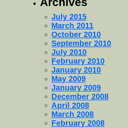
Archives
July 2015
March 2011
October 2010
September 2010
July 2010
February 2010
January 2010
May 2009
January 2009
December 2008
April 2008
March 2008
February 2008